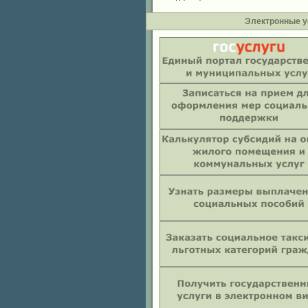
Электронные у