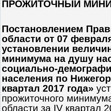
ПРОЖИТОЧНЫЙ МИНИ
Постановлением Прав
области от 07 февраля
установлении величи
минимума на душу на
социально-демографи
населения по Нижегор
квартал 2017 года»
уст
прожиточного минимум
области за IV
квартал 2