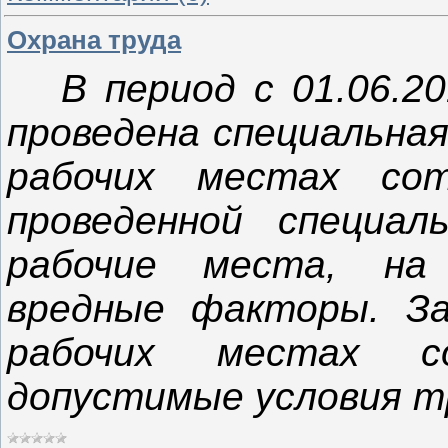
Охрана труда
В период с 01.06.201
проведена специальная
рабочих местах сот
проведенной специал
рабочие места, на
вредные факторы. За
рабочих местах со
допустимые условия т