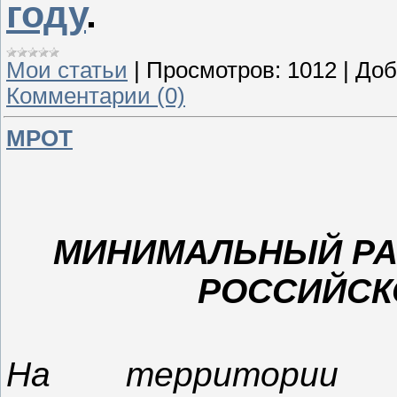
году
.
Мои статьи
|
Просмотров:
1012
|
Доб
Комментарии (0)
МРОТ
МИНИМАЛЬНЫЙ РА
РОССИЙСК
На территории Р