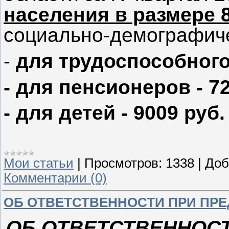
населения в размере 8
социально-демографиче
-
для трудоспособного 
- для пенсионеров - 72
- для детей - 9009 руб.
Мои статьи
|
Просмотров:
1338
|
Доб
Комментарии (0)
ОБ ОТВЕТСТВЕННОСТИ ПРИ ПР
ОБ ОТВЕТСТВЕННОС