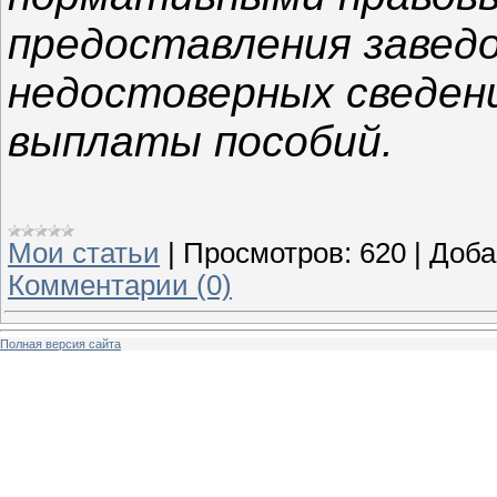
предоставления заведо
недостоверных сведен
выплаты пособий.
Мои статьи
|
Просмотров:
620
|
Доба
Комментарии (0)
Полная версия сайта