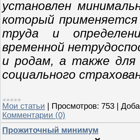
установлен минималь
который применяется 
труда и определен
временной нетрудоспо
и родам, а также для
социального страхован
Мои статьи
|
Просмотров:
753
|
Доба
Комментарии (0)
Прожиточный минимум