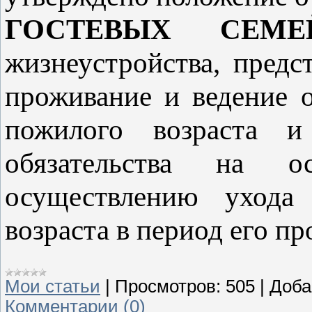
ГОСТЕВЫХ СЕМЕ
жизнеустройства, пред
проживание и ведение 
пожилого возраста и
обязательства на о
осуществлению ухода
возраста в период его пр
Мои статьи
|
Просмотров:
505
|
Доба
Комментарии (0)