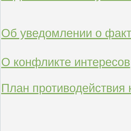
Об уведомлении о факт
О конфликте интересов
План противодействия 