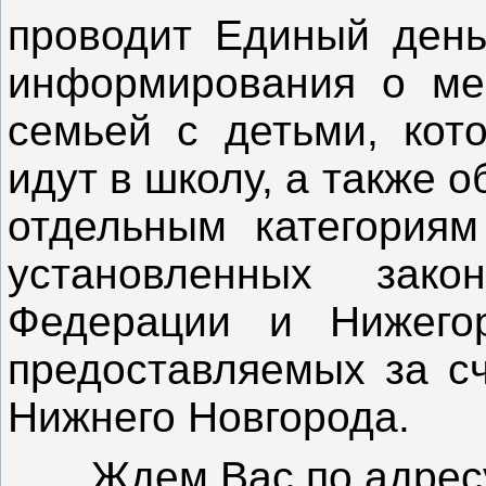
проводит Единый день
информирования о ме
семьей с детьми, кот
идут в школу, а также 
отдельным категориям
установленных закон
Федерации и Нижегор
предоставляемых за сч
Нижнего Новгорода.
Ждем Вас по адресу: 